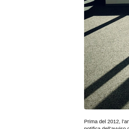
Prima del 2012, l’ar
notifica dell’avvis