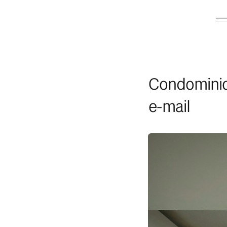
Condominio
e-mail