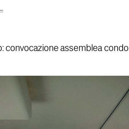
: convocazione assemblea condom